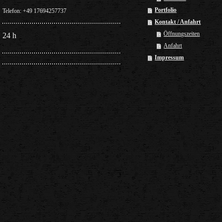
Portfolio
Telefon: +49 17694257737
Kontakt / Anfahrt
Öffnungszeiten
24 h
Anfahrt
Impressum