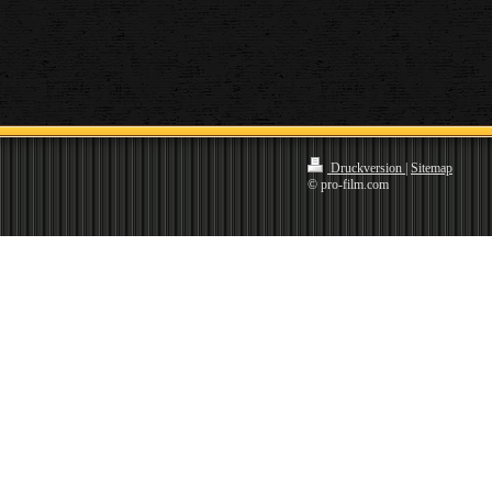
Druckversion
|
Sitemap
© pro-film.com