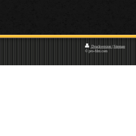
Druckversion
|
Sitemap
© pro-film.com