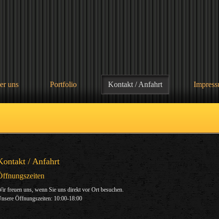
er uns
Portfolio
Kontakt / Anfahrt
Impres
Kontakt / Anfahrt
Öffnungszeiten
ir freuen uns, wenn Sie uns direkt vor Ort besuchen.
nsere Öffnungszeiten: 10:00-18:00